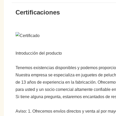
Certificaciones
Introducción del producto
Tenemos existencias disponibles y podemos proporci
Nuestra empresa se especializa en juguetes de peluche
de 13 años de experiencia en la fabricación. Ofrecemo
para usted y un socio comercial altamente confiable 
Si tiene alguna pregunta, estaremos encantados de re
Aviso: 1. Ofrecemos envíos directos y venta al por may