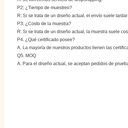
P2: ¿Tiempo de muestreo?
R: Si se trata de un diseño actual, el envío suele tarda
P3: ¿Costo de la muestra?
R: Si se trata de un diseño actual, la muestra suele c
P4. ¿Qué certificado posee?
A. La mayoría de nuestros productos tienen las certifi
Q5. MOQ
A. Para el diseño actual, se aceptan pedidos de prue