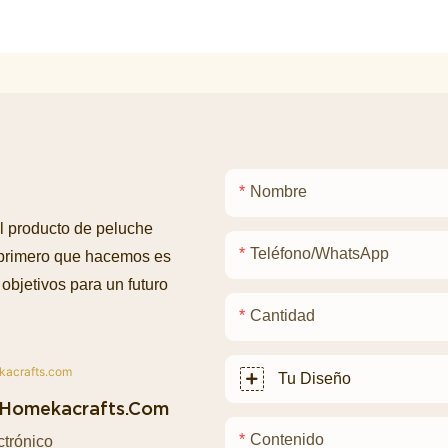
Nombre
l producto de peluche
Teléfono/WhatsApp
 primero que hacemos es
objetivos para un futuro
Cantidad
Tu Diseño
homekacrafts.com
Contenido
ctrónico