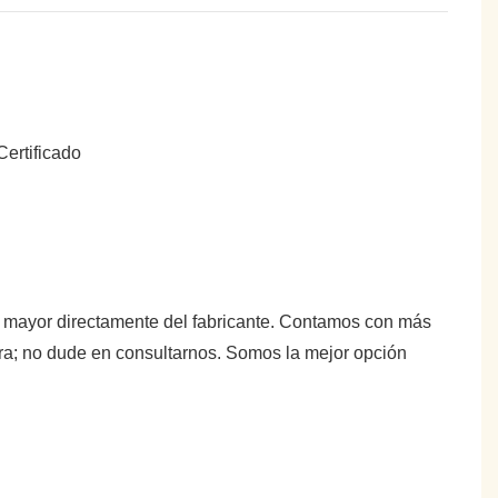
or mayor directamente del fabricante. Contamos con más
tra; no dude en consultarnos. Somos la mejor opción