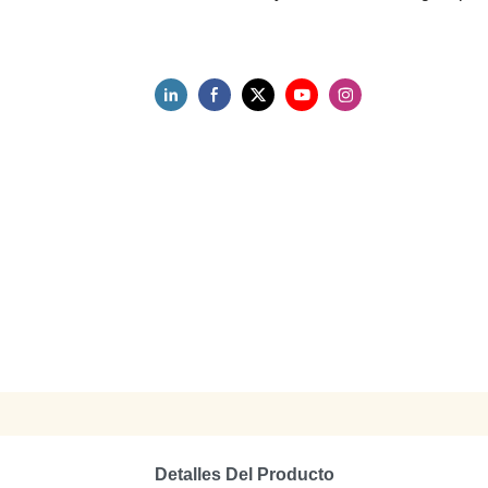
Detalles Del Producto