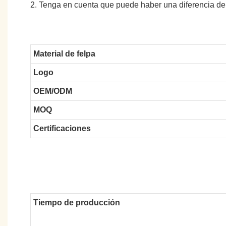
2. Tenga en cuenta que puede haber una diferencia de
Material de felpa
Logo
OEM/ODM
MOQ
Certificaciones
Tiempo de producción