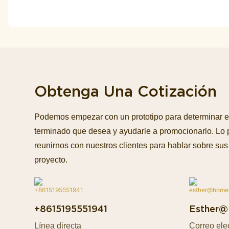
Obtenga Una Cotización
Podemos empezar con un prototipo para determinar e
terminado que desea y ayudarle a promocionarlo. Lo
reunirnos con nuestros clientes para hablar sobre sus 
proyecto.
+8615195551941
Esther@
Línea directa
Correo ele