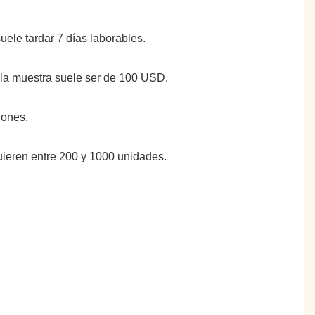
suele tardar 7 días laborables.
e la muestra suele ser de 100 USD.
iones.
uieren entre 200 y 1000 unidades.