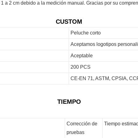
 1 a 2 cm debido a la medición manual. Gracias por su compren
CUSTOM
Peluche corto
Aceptamos logotipos personal
Aceptable
200 PCS
CE-EN 71, ASTM, CPSIA, CCP
TIEMPO
Corrección de
Tiempo estimad
pruebas