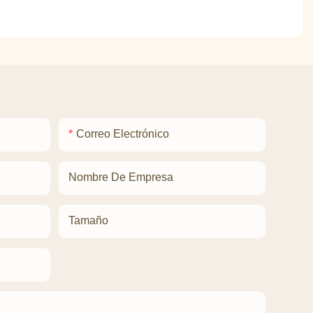
Correo Electrónico
Nombre De Empresa
Tamaño