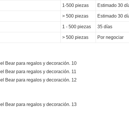
1-500 piezas
Estimado 30 dí
> 500 piezas
Estimado 30 dí
1 - 500 piezas
35 días
> 500 piezas
Por negociar