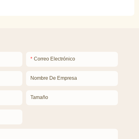
Correo Electrónico
Nombre De Empresa
Tamaño