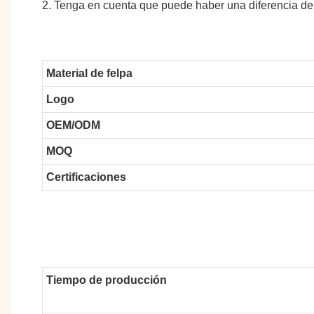
2. Tenga en cuenta que puede haber una diferencia de
Material de felpa
Logo
OEM/ODM
MOQ
Certificaciones
Tiempo de producción