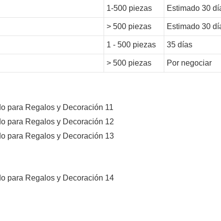
1-500 piezas
Estimado 30 dí
> 500 piezas
Estimado 30 dí
1 - 500 piezas
35 días
> 500 piezas
Por negociar