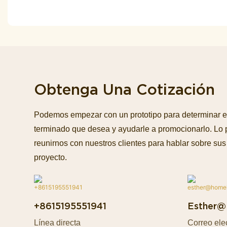
Obtenga Una Cotización
Podemos empezar con un prototipo para determinar e
terminado que desea y ayudarle a promocionarlo. Lo
reunirnos con nuestros clientes para hablar sobre sus 
proyecto.
+8615195551941
Esther@
Línea directa
Correo ele