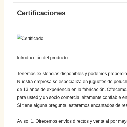
Certificaciones
Introducción del producto
Tenemos existencias disponibles y podemos proporci
Nuestra empresa se especializa en juguetes de peluche
de 13 años de experiencia en la fabricación. Ofrecemo
para usted y un socio comercial altamente confiable 
Si tiene alguna pregunta, estaremos encantados de re
Aviso: 1. Ofrecemos envíos directos y venta al por may