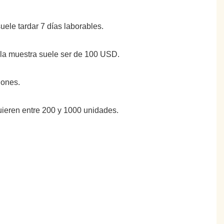
suele tardar 7 días laborables.
e la muestra suele ser de 100 USD.
iones.
uieren entre 200 y 1000 unidades.