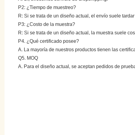
P2: ¿Tiempo de muestreo?
R: Si se trata de un diseño actual, el envío suele tarda
P3: ¿Costo de la muestra?
R: Si se trata de un diseño actual, la muestra suele c
P4. ¿Qué certificado posee?
A. La mayoría de nuestros productos tienen las certifi
Q5. MOQ
A. Para el diseño actual, se aceptan pedidos de prue