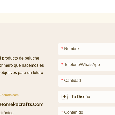
Nombre
l producto de peluche
Teléfono/WhatsApp
 primero que hacemos es
objetivos para un futuro
Cantidad
Tu Diseño
homekacrafts.com
Contenido
ctrónico