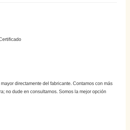
or mayor directamente del fabricante. Contamos con más
tra; no dude en consultarnos. Somos la mejor opción