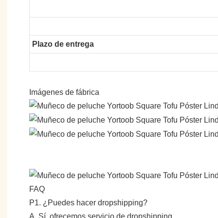
Plazo de entrega
Imágenes de fábrica
FAQ
P1. ¿Puedes hacer dropshipping?
A. Sí, ofrecemos servicio de dropshipping.