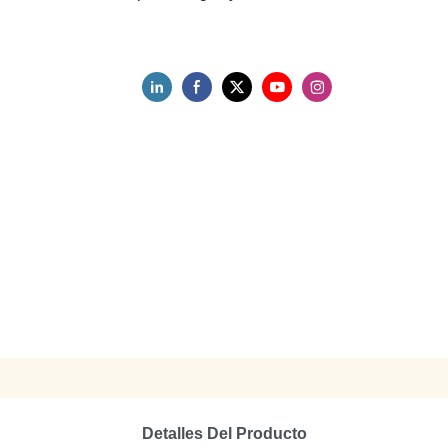
Detalles Del Producto