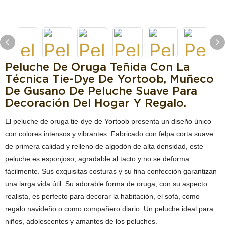
Peluche De Oruga Teñida Con La
Técnica Tie-Dye De Yortoob, Muñeco
De Gusano De Peluche Suave Para
Decoración Del Hogar Y Regalo.
El peluche de oruga tie-dye de Yortoob presenta un diseño único
con colores intensos y vibrantes. Fabricado con felpa corta suave
de primera calidad y relleno de algodón de alta densidad, este
peluche es esponjoso, agradable al tacto y no se deforma
fácilmente. Sus exquisitas costuras y su fina confección garantizan
una larga vida útil. Su adorable forma de oruga, con su aspecto
realista, es perfecto para decorar la habitación, el sofá, como
regalo navideño o como compañero diario. Un peluche ideal para
niños, adolescentes y amantes de los peluches.