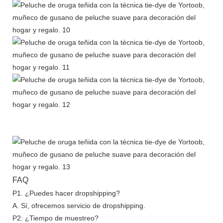
FAQ
P1. ¿Puedes hacer dropshipping?
A. Sí, ofrecemos servicio de dropshipping.
P2: ¿Tiempo de muestreo?