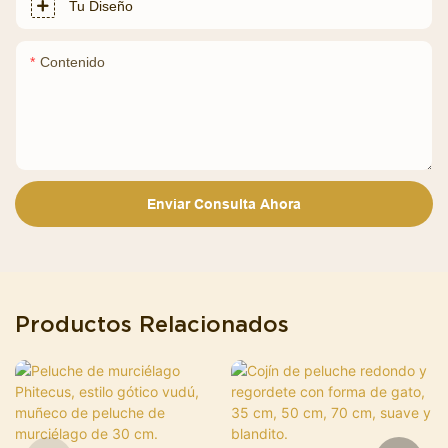
Tu Diseño
Contenido
Enviar Consulta Ahora
Productos Relacionados