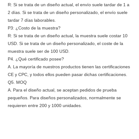
R: Si se trata de un diseño actual, el envío suele tardar de 1 a
2 días. Si se trata de un diseño personalizado, el envío suele
tardar 7 días laborables.
P3: ¿Costo de la muestra?
R: Si se trata de un diseño actual, la muestra suele costar 10
USD. Si se trata de un diseño personalizado, el coste de la
muestra suele ser de 100 USD.
P4. ¿Qué certificado posee?
A. La mayoría de nuestros productos tienen las certificaciones
CE y CPC, y todos ellos pueden pasar dichas certificaciones.
Q5. MOQ
A. Para el diseño actual, se aceptan pedidos de prueba
pequeños. Para diseños personalizados, normalmente se
requieren entre 200 y 1000 unidades.