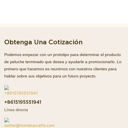
Obtenga Una Cotización
Podemos empezar con un prototipo para determinar el producto
de peluche terminado que desea y ayudarle a promocionarlo. Lo
primero que hacemos es reunirnos con nuestros clientes para
hablar sobre sus objetivos para un futuro proyecto.
+8615195551941
Línea directa