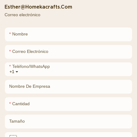
Esther@homekacrafts.com
Correo electrónico
Nombre
Correo Electrónico
Teléfono/WhatsApp
+1
Nombre De Empresa
Cantidad
Tamaño