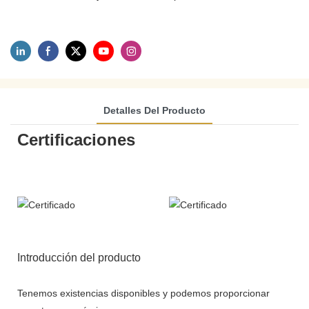
Detalles Del Producto
Certificaciones
Introducción del producto
Tenemos existencias disponibles y podemos proporcionar