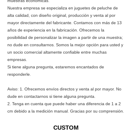
muestras económicas.
Nuestra empresa se especializa en juguetes de peluche de
alta calidad, con diseño original, producción y venta al por
mayor directamente del fabricante. Contamos con más de 13
años de experiencia en la fabricación. Ofrecemos la
posibilidad de personalizar la imagen a partir de una muestra;
no dude en consultarnos. Somos la mejor opción para usted y
un socio comercial altamente confiable entre muchas
empresas.
Si tiene alguna pregunta, estaremos encantados de
responderle.
Aviso: 1. Ofrecemos envíos directos y venta al por mayor. No
dude en contactarnos si tiene alguna pregunta.
2. Tenga en cuenta que puede haber una diferencia de 1 a 2
cm debido a la medición manual. Gracias por su comprensión.
CUSTOM