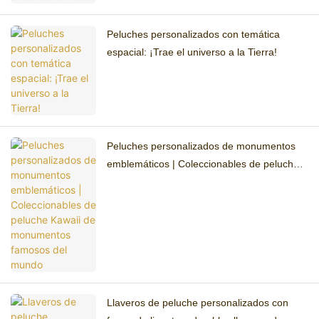
Peluches personalizados con temática
espacial: ¡Trae el universo a la Tierra!
Peluches personalizados de monumentos
emblemáticos | Coleccionables de peluche
Kawaii de monumentos famosos del mundo
Llaveros de peluche personalizados con