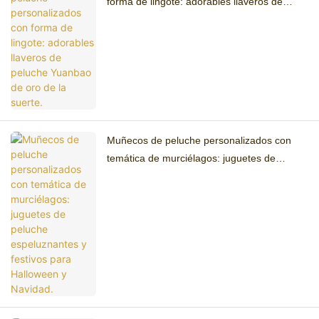
forma de lingote: adorables llaveros de
peluche Yuanbao de oro de la suerte.
Muñecos de peluche personalizados con
temática de murciélagos: juguetes de
peluche espeluznantes y festivos para
Halloween y Navidad.