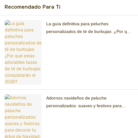
Recomendado Para Ti
La guía definitiva para peluches
personalizados de té de burbujas: ¿Por qué
estas adorables tazas de té de burbujas
conquistarán el 2026?
Adornos navideños de peluche
personalizados: suaves y festivos para
decorar tu árbol de Navidad.