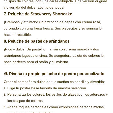
chispas de colores, con una carita dibujada. Una versión original
y divertida del dulce favorito de todos.
7. Peluche de Strawberry Shortcake
¡Cremoso y afrutado! Un bizcocho de capas con crema rosa,
coronado con una fresa fresca. Sus piececitos y su sonrisa lo
hacen irresistible.
8. Peluche de pastel de arándanos
¡Rico y dulce! Un pastelito marrón con crema morada y dos
arándanos jugosos encima. Su acogedora paleta de colores lo
hace perfecto para el otoño y el invierno.
🎨 Diseña tu propio peluche de postre personalizado
Crear el compañero dulce de tus sueños es sencillo y divertido:
Elige tu postre base favorito de nuestra selección.
Personaliza los colores, los estilos de glaseado, los aderezos y
las chispas de colores.
Añade toques personales como expresiones personalizadas,