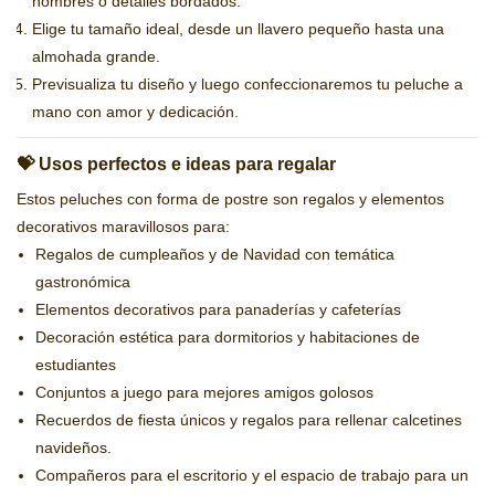
nombres o detalles bordados.
Elige tu tamaño ideal, desde un llavero pequeño hasta una
almohada grande.
Previsualiza tu diseño y luego confeccionaremos tu peluche a
mano con amor y dedicación.
💝 Usos perfectos e ideas para regalar
Estos peluches con forma de postre son regalos y elementos
decorativos maravillosos para:
Regalos de cumpleaños y de Navidad con temática
gastronómica
Elementos decorativos para panaderías y cafeterías
Decoración estética para dormitorios y habitaciones de
estudiantes
Conjuntos a juego para mejores amigos golosos
Recuerdos de fiesta únicos y regalos para rellenar calcetines
navideños.
Compañeros para el escritorio y el espacio de trabajo para un