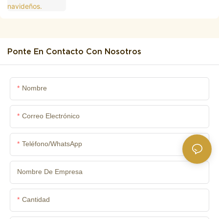
Ponte En Contacto Con Nosotros
Nombre
Correo Electrónico
Teléfono/WhatsApp
Nombre De Empresa
Cantidad