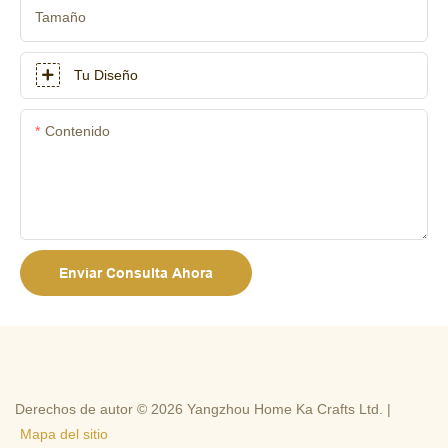
Tamaño
Tu Diseño
Contenido
Enviar Consulta Ahora
Derechos de autor © 2026 Yangzhou Home Ka Crafts Ltd. |
Mapa del sitio