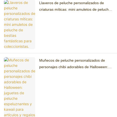
Llaveros de peluche personalizados de
criaturas míticas: mini amuletos de peluche
de bestias fantásticas para coleccionistas.
Muñecos de peluche personalizados de
personajes chibi adorables de Halloween:
juguetes de peluche espeluznantes y kawaii
para artículos y regalos navideños.