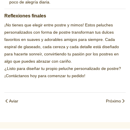
poco de alegría diaria.
Reflexiones finales
¡No tienes que elegir entre postre y mimos! Estos peluches
personalizados con forma de postre transforman tus dulces
favoritos en suaves y adorables amigos para siempre. Cada
espiral de glaseado, cada cereza y cada detalle está diseñado
para hacerte sonreír, convirtiendo tu pasión por los postres en
algo que puedes abrazar con cariño.
¿Listo para diseñar tu propio peluche personalizado de postre?
¡Contáctanos hoy para comenzar tu pedido!
Aviar
Próximo