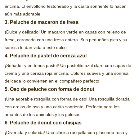
encima. El envoltorio festoneado y la carita sonriente lo hacen
aún más adorable.
3. Peluche de macaron de fresa
¡Dulce y delicado! Un macaron verde en capas con relleno de
fresa, coronado con una fresa entera. Sus pequeños pies y su
sonrisa le dan vida a este dulce.
4. Peluche de pastel de cereza azul
¡Soñador y en tonos pastel! Un pastelito azul claro con capas de
crema y una cereza roja encima. Colores suaves y una sonrisa
delicada lo convierten en el compañero perfecto.
5. Oso de peluche con forma de donut
¡Una adorable rosquilla con forma de oso! Una rosquilla dorada
con orejas de oso y una carita sonriente. Perfecta para los
amantes de los animales y los golosos.
6. Peluche de donut con chispas
¡Divertida y colorida! Una clásica rosquilla con glaseado rosa y