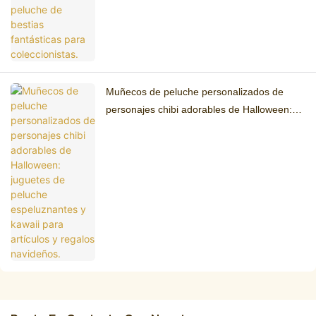
Muñecos de peluche personalizados de
personajes chibi adorables de Halloween:
juguetes de peluche espeluznantes y kawaii
para artículos y regalos navideños.