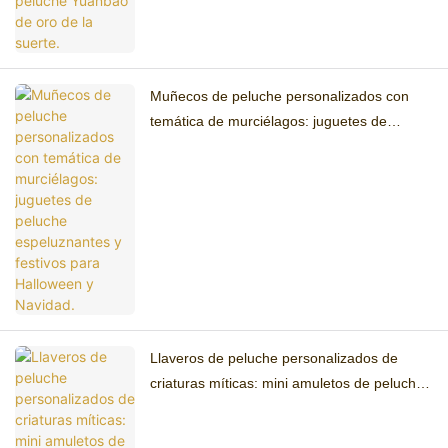
Muñecos de peluche personalizados con
temática de murciélagos: juguetes de
peluche espeluznantes y festivos para
Halloween y Navidad.
Llaveros de peluche personalizados de
criaturas míticas: mini amuletos de peluche
de bestias fantásticas para coleccionistas.