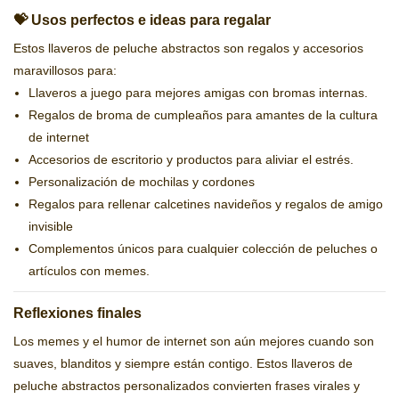
💝 Usos perfectos e ideas para regalar
Estos llaveros de peluche abstractos son regalos y accesorios
maravillosos para:
Llaveros a juego para mejores amigas con bromas internas.
Regalos de broma de cumpleaños para amantes de la cultura
de internet
Accesorios de escritorio y productos para aliviar el estrés.
Personalización de mochilas y cordones
Regalos para rellenar calcetines navideños y regalos de amigo
invisible
Complementos únicos para cualquier colección de peluches o
artículos con memes.
Reflexiones finales
Los memes y el humor de internet son aún mejores cuando son
suaves, blanditos y siempre están contigo. Estos llaveros de
peluche abstractos personalizados convierten frases virales y