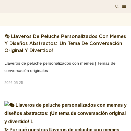
🎭 Llaveros De Peluche Personalizados Con Memes 
Y Diseños Abstractos: ¡Un Tema De Conversación 
Original Y Divertido!
Llaveros de peluche personalizados con memes | Temas de
conversación originales
2026-05-25
✨ Por qué nuestros llaveros de peluche con memes