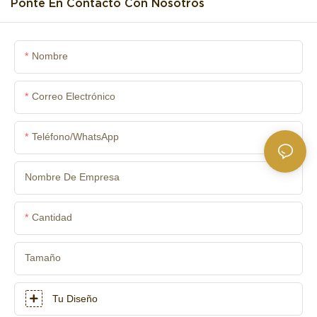
Ponte En Contacto Con Nosotros
Nombre
Correo Electrónico
Teléfono/WhatsApp
Nombre De Empresa
Cantidad
Tamaño
Tu Diseño