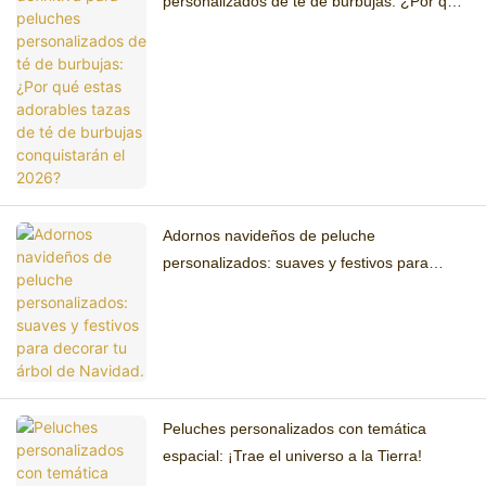
personalizados de té de burbujas: ¿Por qué
estas adorables tazas de té de burbujas
conquistarán el 2026?
Adornos navideños de peluche
personalizados: suaves y festivos para
decorar tu árbol de Navidad.
Peluches personalizados con temática
espacial: ¡Trae el universo a la Tierra!