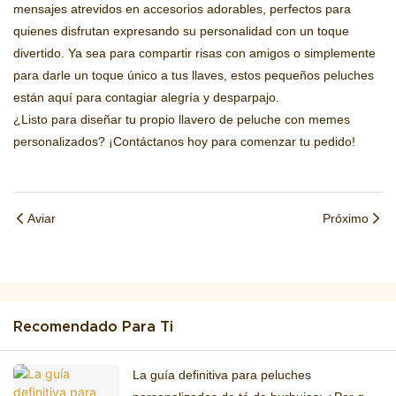
mensajes atrevidos en accesorios adorables, perfectos para
quienes disfrutan expresando su personalidad con un toque
divertido. Ya sea para compartir risas con amigos o simplemente
para darle un toque único a tus llaves, estos pequeños peluches
están aquí para contagiar alegría y desparpajo.
¿Listo para diseñar tu propio llavero de peluche con memes
personalizados? ¡Contáctanos hoy para comenzar tu pedido!
Aviar
Próximo
Recomendado Para Ti
La guía definitiva para peluches