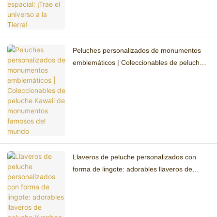
Peluches personalizados de monumentos
emblemáticos | Coleccionables de peluche
Kawaii de monumentos famosos del mundo
Llaveros de peluche personalizados con
forma de lingote: adorables llaveros de
peluche Yuanbao de oro de la suerte.