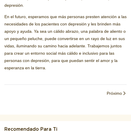
depresión.
En el futuro, esperamos que más personas presten atención a las
necesidades de los pacientes con depresión y les brinden más
apoyo y ayuda. Ya sea un cálido abrazo, una palabra de aliento o
un pequeño peluche, puede convertirse en un rayo de luz en sus
vidas, iluminando su camino hacia adelante. Trabajemos juntos
para crear un entorno social más cálido e inclusivo para las
personas con depresión, para que puedan sentir el amor y la
esperanza en la tierra.
Próximo
Recomendado Para Ti