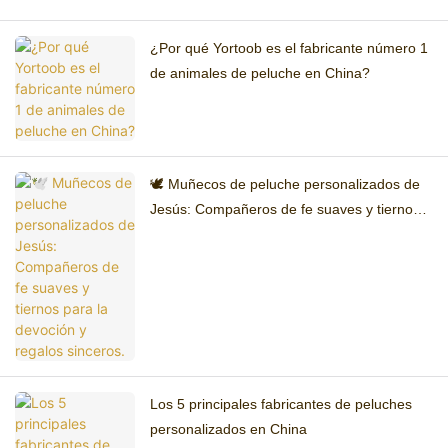
¿Por qué Yortoob es el fabricante número 1
de animales de peluche en China?
🕊️ Muñecos de peluche personalizados de
Jesús: Compañeros de fe suaves y tiernos
para la devoción y regalos sinceros.
Los 5 principales fabricantes de peluches
personalizados en China