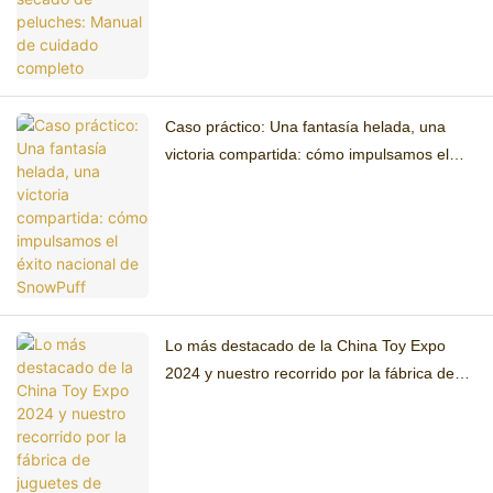
Caso práctico: Una fantasía helada, una
victoria compartida: cómo impulsamos el
éxito nacional de SnowPuff
Lo más destacado de la China Toy Expo
2024 y nuestro recorrido por la fábrica de
juguetes de peluche