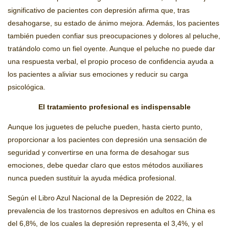
significativo de pacientes con depresión afirma que, tras
desahogarse, su estado de ánimo mejora. Además, los pacientes
también pueden confiar sus preocupaciones y dolores al peluche,
tratándolo como un fiel oyente. Aunque el peluche no puede dar
una respuesta verbal, el propio proceso de confidencia ayuda a
los pacientes a aliviar sus emociones y reducir su carga
psicológica.
El tratamiento profesional es indispensable
Aunque los juguetes de peluche pueden, hasta cierto punto,
proporcionar a los pacientes con depresión una sensación de
seguridad y convertirse en una forma de desahogar sus
emociones, debe quedar claro que estos métodos auxiliares
nunca pueden sustituir la ayuda médica profesional.
Según el Libro Azul Nacional de la Depresión de 2022, la
prevalencia de los trastornos depresivos en adultos en China es
del 6,8%, de los cuales la depresión representa el 3,4%, y el