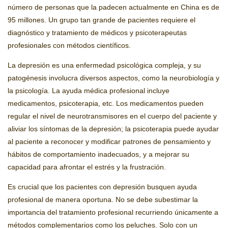
número de personas que la padecen actualmente en China es de
95 millones. Un grupo tan grande de pacientes requiere el
diagnóstico y tratamiento de médicos y psicoterapeutas
profesionales con métodos científicos.
La depresión es una enfermedad psicológica compleja, y su
patogénesis involucra diversos aspectos, como la neurobiología y
la psicología. La ayuda médica profesional incluye
medicamentos, psicoterapia, etc. Los medicamentos pueden
regular el nivel de neurotransmisores en el cuerpo del paciente y
aliviar los síntomas de la depresión; la psicoterapia puede ayudar
al paciente a reconocer y modificar patrones de pensamiento y
hábitos de comportamiento inadecuados, y a mejorar su
capacidad para afrontar el estrés y la frustración.
Es crucial que los pacientes con depresión busquen ayuda
profesional de manera oportuna. No se debe subestimar la
importancia del tratamiento profesional recurriendo únicamente a
métodos complementarios como los peluches. Solo con un