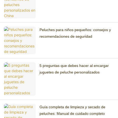
Peluches para niños pequeños: consejos y
recomendaciones de seguridad
5 preguntas que debes hacer al encargar
juguetes de peluche personalizados
Guía completa de limpieza y secado de
peluches: Manual de cuidado completo