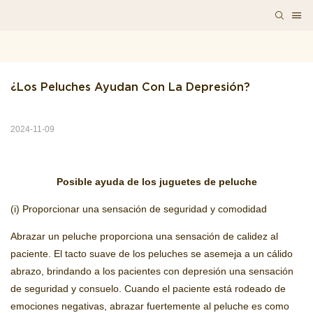
¿Los Peluches Ayudan Con La Depresión?
2024-11-09
Posible ayuda de los juguetes de peluche
(i) Proporcionar una sensación de seguridad y comodidad
Abrazar un peluche proporciona una sensación de calidez al
paciente. El tacto suave de los peluches se asemeja a un cálido
abrazo, brindando a los pacientes con depresión una sensación
de seguridad y consuelo. Cuando el paciente está rodeado de
emociones negativas, abrazar fuertemente al peluche es como