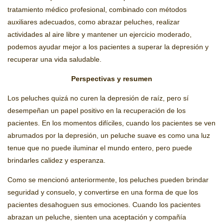
tratamiento médico profesional, combinado con métodos
auxiliares adecuados, como abrazar peluches, realizar
actividades al aire libre y mantener un ejercicio moderado,
podemos ayudar mejor a los pacientes a superar la depresión y
recuperar una vida saludable.
Perspectivas y resumen
Los peluches quizá no curen la depresión de raíz, pero sí
desempeñan un papel positivo en la recuperación de los
pacientes. En los momentos difíciles, cuando los pacientes se ven
abrumados por la depresión, un peluche suave es como una luz
tenue que no puede iluminar el mundo entero, pero puede
brindarles calidez y esperanza.
Como se mencionó anteriormente, los peluches pueden brindar
seguridad y consuelo, y convertirse en una forma de que los
pacientes desahoguen sus emociones. Cuando los pacientes
abrazan un peluche, sienten una aceptación y compañía