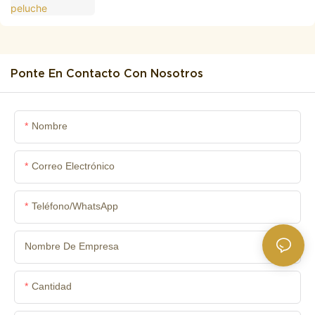
Ponte En Contacto Con Nosotros
Nombre
Correo Electrónico
Teléfono/WhatsApp
Nombre De Empresa
Cantidad