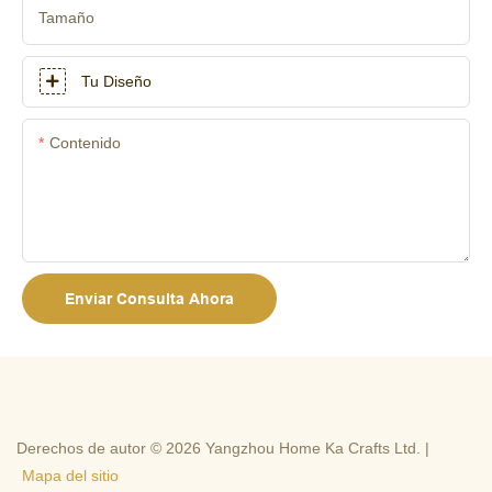
Tamaño
Tu Diseño
Contenido
Enviar Consulta Ahora
Derechos de autor © 2026 Yangzhou Home Ka Crafts Ltd. |
Mapa del sitio