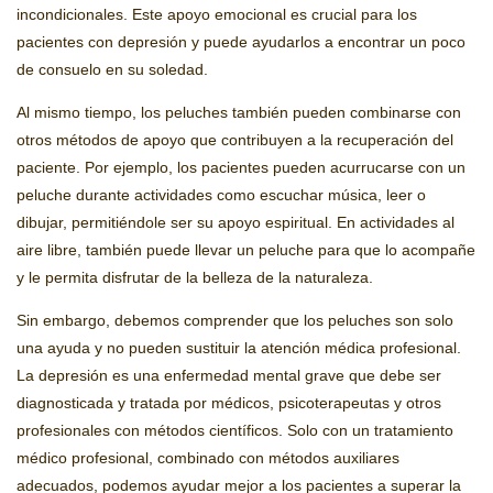
incondicionales. Este apoyo emocional es crucial para los
pacientes con depresión y puede ayudarlos a encontrar un poco
de consuelo en su soledad.
Al mismo tiempo, los peluches también pueden combinarse con
otros métodos de apoyo que contribuyen a la recuperación del
paciente. Por ejemplo, los pacientes pueden acurrucarse con un
peluche durante actividades como escuchar música, leer o
dibujar, permitiéndole ser su apoyo espiritual. En actividades al
aire libre, también puede llevar un peluche para que lo acompañe
y le permita disfrutar de la belleza de la naturaleza.
Sin embargo, debemos comprender que los peluches son solo
una ayuda y no pueden sustituir la atención médica profesional.
La depresión es una enfermedad mental grave que debe ser
diagnosticada y tratada por médicos, psicoterapeutas y otros
profesionales con métodos científicos. Solo con un tratamiento
médico profesional, combinado con métodos auxiliares
adecuados, podemos ayudar mejor a los pacientes a superar la